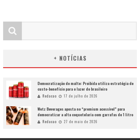
+ NOTÍCIAS
Democratização do malte: Proibida utiliza estratégia de
custo-benefício para o lazer do brasileiro
Redacao
17 de julho de 2026
Wetz Beverages aposta no “premium acessível” para
democratizar a alta coquetelaria com garrafas de 1 litro
Redacao
27 de maio de 2026