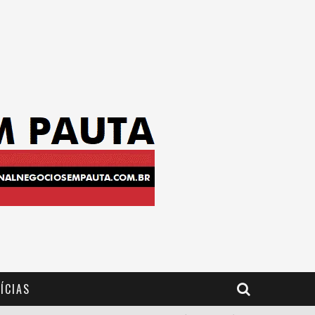
ÍCIAS