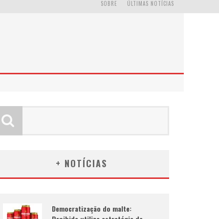
SOBRE
ÚLTIMAS NOTÍCIAS
+ NOTÍCIAS
Democratização do malte:
Proibida utiliza estratégia de