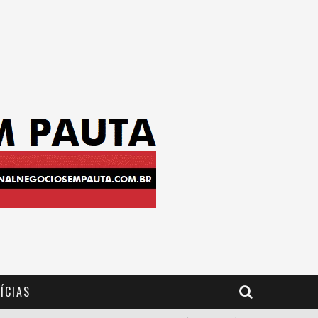
ÍCIAS