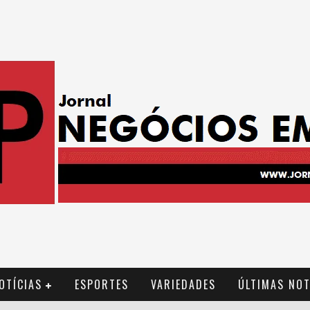
OTÍCIAS
ESPORTES
VARIEDADES
ÚLTIMAS NOT