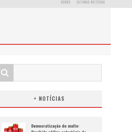
SOBRE
ÚLTIMAS NOTÍCIAS
+ NOTÍCIAS
Democratização do malte:
Proibida utiliza estratégia de