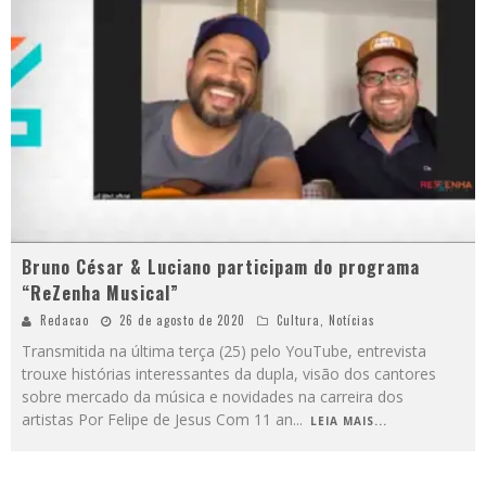
Bruno César & Luciano participam do programa
“ReZenha Musical”
Redacao
26 de agosto de 2020
Cultura
,
Notícias
Transmitida na última terça (25) pelo YouTube, entrevista
trouxe histórias interessantes da dupla, visão dos cantores
sobre mercado da música e novidades na carreira dos
artistas Por Felipe de Jesus Com 11 an
...
LEIA MAIS...