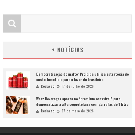
+ NOTÍCIAS
Democratização do malte: Proibida utiliza estratégia de
custo-benefício para o lazer do brasileiro
Redacao
17 de julho de 2026
Wetz Beverages aposta no “premium acessível” para
democratizar a alta coquetelaria com garrafas de 1 litro
Redacao
27 de maio de 2026