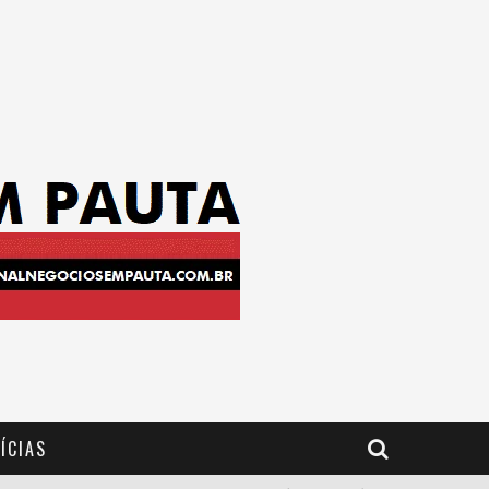
ÍCIAS