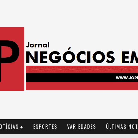
OTÍCIAS
ESPORTES
VARIEDADES
ÚLTIMAS NOT