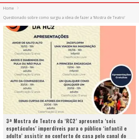
Home
Questionado sobre como surgiu a ideia de fazer a ‘Mostra de Teatro’
3ª Mostra de Teatro da ‘RC2’ apresenta ‘seis
espetáculos’ imperdíveis para o público ‘infantil e
adulto’ assistir no conforto de casa pelo canal do