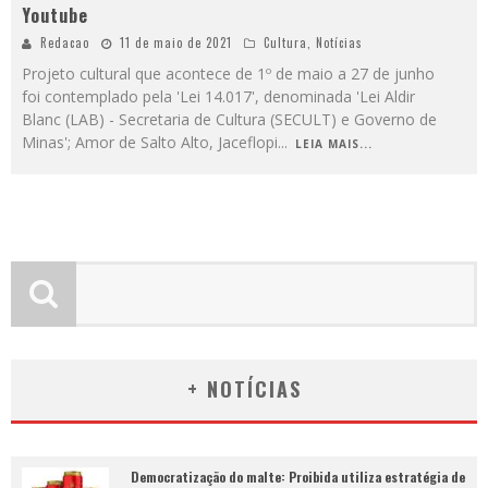
Youtube
Redacao
11 de maio de 2021
Cultura
,
Notícias
Projeto cultural que acontece de 1º de maio a 27 de junho
foi contemplado pela 'Lei 14.017', denominada 'Lei Aldir
Blanc (LAB) - Secretaria de Cultura (SECULT) e Governo de
Minas'; Amor de Salto Alto, Jaceflopi
...
LEIA MAIS...
+ NOTÍCIAS
Democratização do malte: Proibida utiliza estratégia de