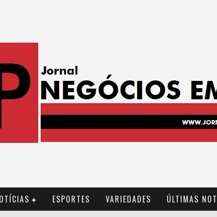
OTÍCIAS
ESPORTES
VARIEDADES
ÚLTIMAS NOT