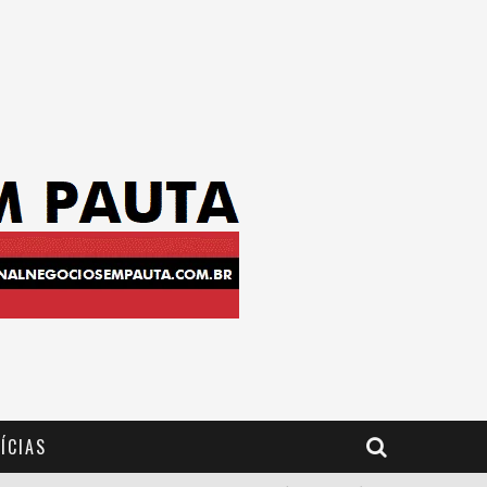
ÍCIAS