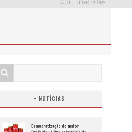
SOBRE
ÚLTIMAS NOTÍCIAS
+ NOTÍCIAS
Democratização do malte:
Proibida utiliza estratégia de