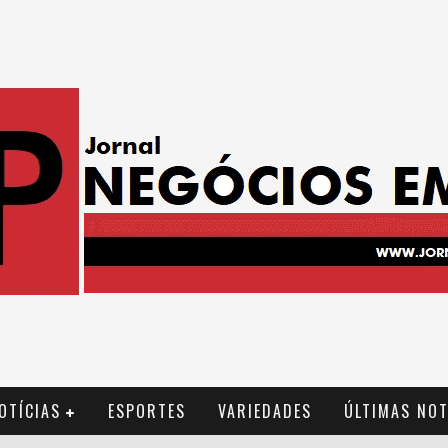
OTÍCIAS
ESPORTES
VARIEDADES
ÚLTIMAS NOT