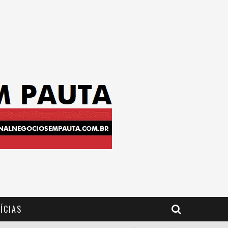
ÍCIAS