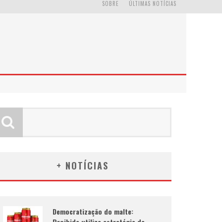
SOBRE
ÚLTIMAS NOTÍCIAS
+ NOTÍCIAS
Democratização do malte:
Proibida utiliza estratégia de