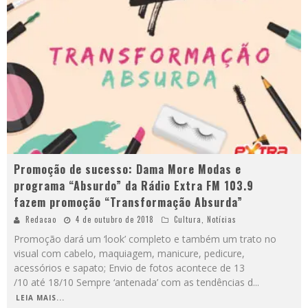
Promoção de sucesso: Dama More Modas e
programa “Absurdo” da Rádio Extra FM 103.9
fazem promoção “Transformação Absurda”
Redacao
4 de outubro de 2018
Cultura
,
Notícias
Promoção dará um ‘look’ completo e também um trato no
visual com cabelo, maquiagem, manicure, pedicure,
acessórios e sapato; Envio de fotos acontece de 13
/10 até 18/10 Sempre ‘antenada’ com as tendências d
...
LEIA MAIS...