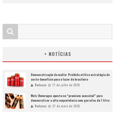
+ NOTÍCIAS
Democratização do malte: Proibida utiliza estratégia de
custo-benefício para o lazer do brasileiro
Redacao
17 de julho de 2026
Wetz Beverages aposta no “premium acessível” para
democratizar a alta coquetelaria com garrafas de 1 litro
Redacao
27 de maio de 2026