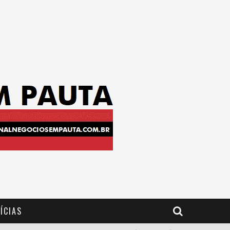
ÍCIAS