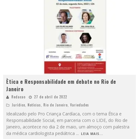
Ètica e Responsabilidade em debate no Rio de
Janeiro
Redacao
27 de abril de 2022
Jurídico
,
Notícias
,
Rio de Janeiro
,
Variedades
Idealizado pelo Pro Criança Cardíaca, com o tema Ética e
Responsabilidade Social, em parceria com o LIDE, do Rio de
Janeiro, acontece no dia 2 de maio, um almoço com palestra
da médica cardiologista pediátrica
...
LEIA MAIS...