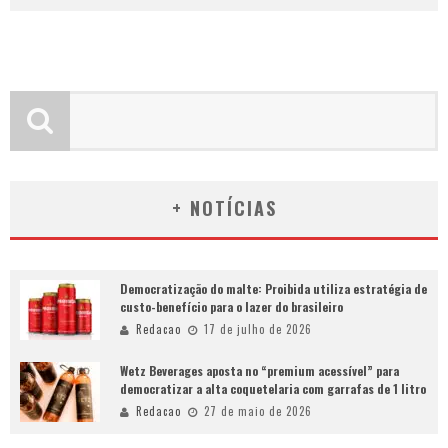
+ NOTÍCIAS
Democratização do malte: Proibida utiliza estratégia de
custo-benefício para o lazer do brasileiro
Redacao
17 de julho de 2026
Wetz Beverages aposta no “premium acessível” para
democratizar a alta coquetelaria com garrafas de 1 litro
Redacao
27 de maio de 2026