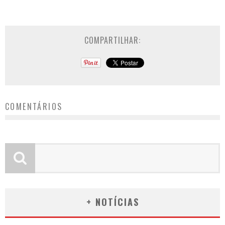
COMPARTILHAR:
COMENTÁRIOS
+ NOTÍCIAS