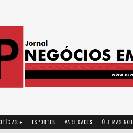
OTÍCIAS
ESPORTES
VARIEDADES
ÚLTIMAS NOT