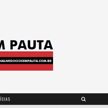
ÍCIAS