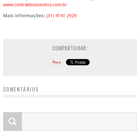
www.centraldoseventos.com.br
Mais informações:
(31) 4141 2929
COMPARTILHAR:
COMENTÁRIOS