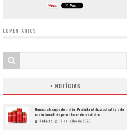
COMENTÁRIOS
+ NOTÍCIAS
Democratização do malte: Proibida utiliza estratégia de
custo-benefício para o lazer do brasileiro
Redacao
17 de julho de 2026