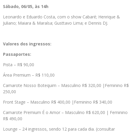
Sábado, 06/05, às 14h
Leonardo e Eduardo Costa, com o show Cabaré; Henrique &
Juliano; Maiara & Maraísa; Gusttavo Lima; e Dennis DJ.
Valores dos ingressos:
Passaportes:
Pista – R$ 90,00
Área Premium – R$ 110,00
Camarote Nosso Botequim – Masculino R$ 320,00 |Feminino R$
250,00
Front Stage – Masculino R$ 400,00 |Feminino R$ 340,00
Camarote Premium É o Amor – Masculino R$ 620,00 | Feminino
R$ 490,00
Lounge – 24 ingressos, sendo 12 para cada dia. (consultar