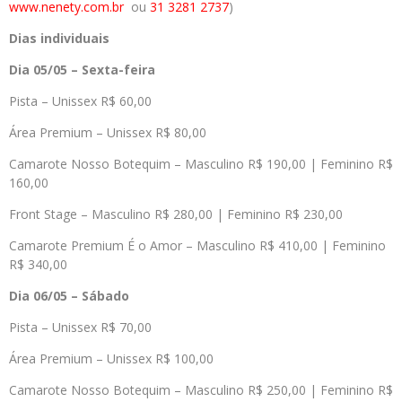
www.nenety.com.br
ou
31 3281 2737
)
Dias individuais
Dia 05/05 – Sexta-feira
Pista – Unissex R$ 60,00
Área Premium – Unissex R$ 80,00
Camarote Nosso Botequim – Masculino R$ 190,00 | Feminino R$
160,00
Front Stage – Masculino R$ 280,00 | Feminino R$ 230,00
Camarote Premium É o Amor – Masculino R$ 410,00 | Feminino
R$ 340,00
Dia 06/05 – Sábado
Pista – Unissex R$ 70,00
Área Premium – Unissex R$ 100,00
Camarote Nosso Botequim – Masculino R$ 250,00 | Feminino R$