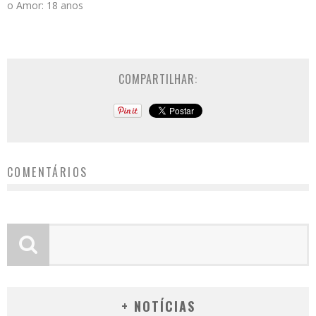
o Amor: 18 anos
COMPARTILHAR:
COMENTÁRIOS
+ NOTÍCIAS