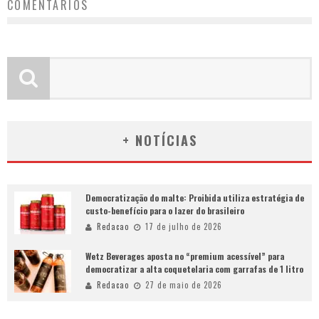
COMENTÁRIOS
+ NOTÍCIAS
Democratização do malte: Proibida utiliza estratégia de
custo-benefício para o lazer do brasileiro
Redacao
17 de julho de 2026
Wetz Beverages aposta no “premium acessível” para
democratizar a alta coquetelaria com garrafas de 1 litro
Redacao
27 de maio de 2026