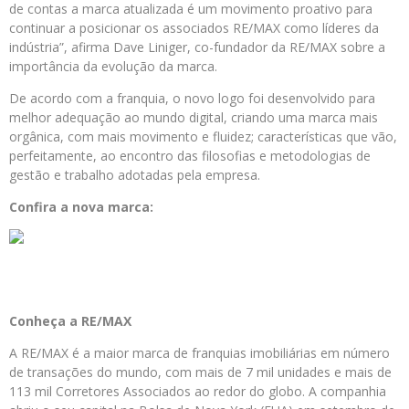
de contas a marca atualizada é um movimento proativo para
continuar a posicionar os associados RE/MAX como líderes da
indústria”, afirma Dave Liniger, co-fundador da RE/MAX sobre a
importância da evolução da marca.
De acordo com a franquia, o novo logo foi desenvolvido para
melhor adequação ao mundo digital, criando uma marca mais
orgânica, com mais movimento e fluidez; características que vão,
perfeitamente, ao encontro das filosofias e metodologias de
gestão e trabalho adotadas pela empresa.
Confira a nova marca:
Conheça a RE/MAX
A RE/MAX é a maior marca de franquias imobiliárias em número
de transações do mundo, com mais de 7 mil unidades e mais de
113 mil Corretores Associados ao redor do globo. A companhia