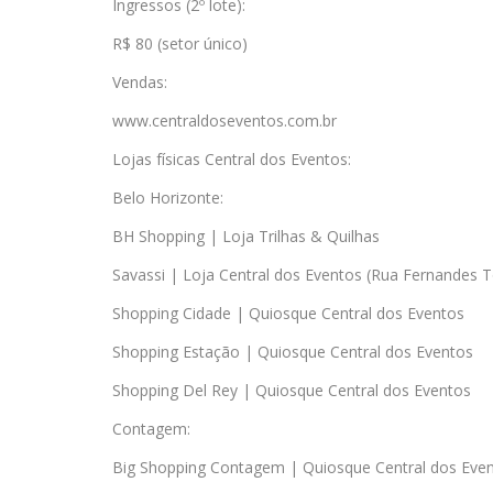
Ingressos (2º lote):
R$ 80 (setor único)
Vendas:
www.centraldoseventos.com.br
Lojas físicas Central dos Eventos:
Belo Horizonte:
BH Shopping | Loja Trilhas & Quilhas
Savassi | Loja Central dos Eventos (Rua Fernandes T
Shopping Cidade | Quiosque Central dos Eventos
Shopping Estação | Quiosque Central dos Eventos
Shopping Del Rey | Quiosque Central dos Eventos
Contagem:
Big Shopping Contagem | Quiosque Central dos Eve