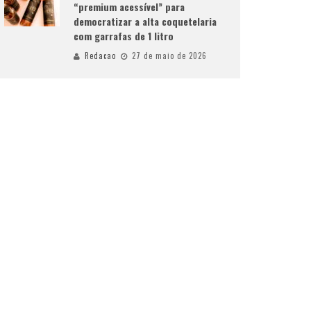
“premium acessível” para
democratizar a alta coquetelaria
com garrafas de 1 litro
Redacao
27 de maio de 2026