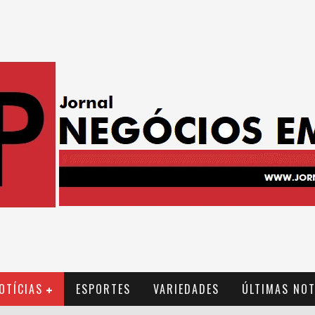
OTÍCIAS
ESPORTES
VARIEDADES
ÚLTIMAS NOT