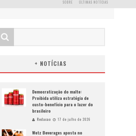
SOBRE
ÚLTIMAS NOTÍCIAS
+ NOTÍCIAS
Democratização do malte:
Proibida utiliza estratégia de
custo-benefício para o lazer do
brasileiro
Redacao
17 de julho de 2026
Wetz Beverages aposta no