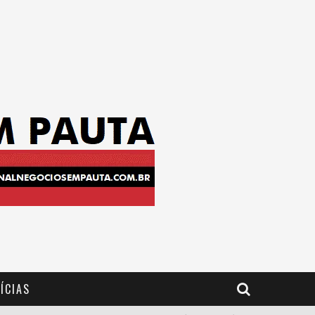
ÍCIAS