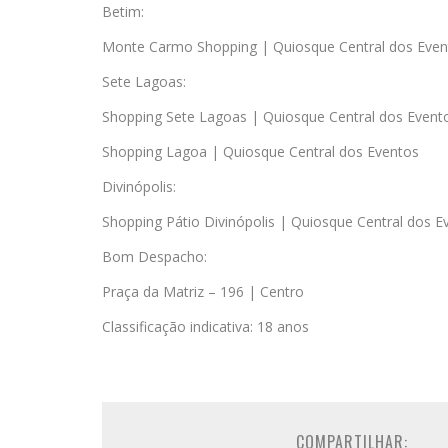
Betim:
Monte Carmo Shopping | Quiosque Central dos Even
Sete Lagoas:
Shopping Sete Lagoas | Quiosque Central dos Event
Shopping Lagoa | Quiosque Central dos Eventos
Divinópolis:
Shopping Pátio Divinópolis | Quiosque Central dos E
Bom Despacho:
Praça da Matriz – 196 | Centro
Classificação indicativa: 18 anos
COMPARTILHAR: