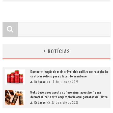
+ NOTÍCIAS
Democratização do malte: Proibida utiliza estratégia de
custo-benefício para o lazer do brasileiro
Redacao
17 de julho de 2026
Wetz Beverages aposta no “premium acessível” para
democratizar a alta coquetelaria com garrafas de 1 litro
Redacao
27 de maio de 2026