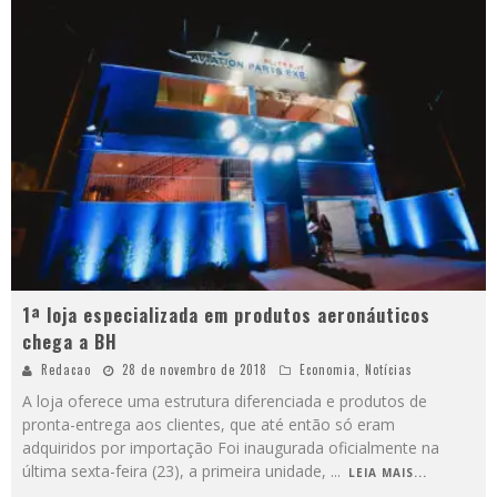
1ª loja especializada em produtos aeronáuticos
chega a BH
Redacao
28 de novembro de 2018
Economia
,
Notícias
A loja oferece uma estrutura diferenciada e produtos de
pronta-entrega aos clientes, que até então só eram
adquiridos por importação Foi inaugurada oficialmente na
última sexta-feira (23), a primeira unidade,
...
LEIA MAIS...