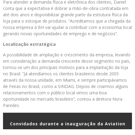
Para atender a demanda física e eletrônica dos clientes, Daniel
conta que a expectativa é dobrar a mão-de-obra contratada em
até dois anos e disponibilizar grande parte da estrutura física da
loja para o estoque de produtos. “Acreditamos que a chegada da
nossa empresa à BH vai ajudar a contribuir com a economia local
gerando novas oportunidades de emprego e de negócios”.
Localização estratégica
A possibilidade de ampliação e crescimento da empresa, levando
em consideração a demanda crescente desse segmento no país,
tornou-se um dos principais motivos para a implantação da loja
no Brasil. “Já atendíamos os clientes brasileiros desde 2005
através da nossa unidade, em Miami, e sempre participávamos
de Feiras no Brasil, como a SINDAG. Depois de criarmos alguns
relacionamentos com o público local vimos uma boa
oportunidade no mercado brasileiro”, contou a diretora Nora
Paredes.
Convidados durante a inauguração da Aviation