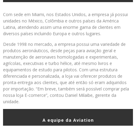
Com sede em Miami, nos Estados Unidos, a empresa já possui
unidades no México, Colômbia e outros países da América
Latina, atendendo assim uma enorme gama de clientes em
diversos países incluindo Europa e outros lugares.
Desde 1998 no mercado, a empresa possui uma variedade de
produtos aeronáuticos, desde peças para aviação geral e
manutenção de aeronaves homologadas e experimentais,
agrícolas, executivas e turbo hélice, até mesmo livros e
equipamentos de estudo para pilotos. Com uma estrutura
diferenciada e personalizada, a loja vai oferecer produtos de
pronta-entrega aos clientes, que até então só eram adquiridos
por importação. “Em breve, também será possível comprar pela
nossa loja E-comerce”, contou Daniel Milaibe, gerente da
unidade.
A equipe da Aviation