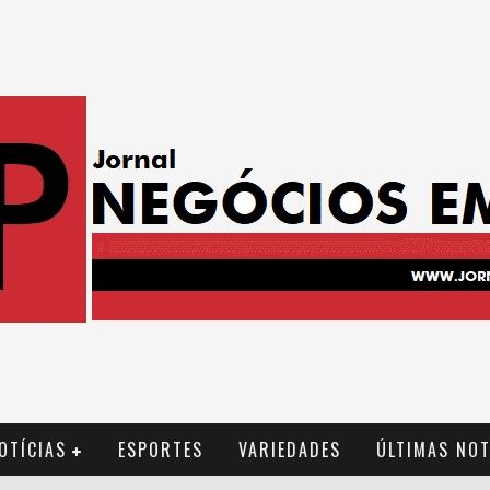
OTÍCIAS
ESPORTES
VARIEDADES
ÚLTIMAS NOT