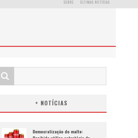
SOBRE
ÚLTIMAS NOTÍCIAS
+ NOTÍCIAS
Democratização do malte:
Proibida utiliza estratégia de