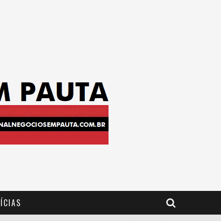
ÍCIAS