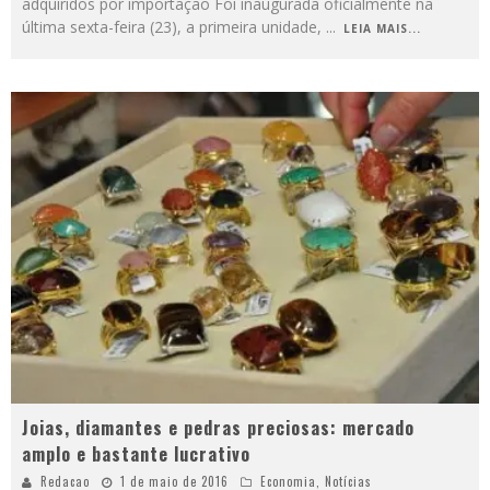
adquiridos por importação Foi inaugurada oficialmente na
última sexta-feira (23), a primeira unidade,
...
LEIA MAIS...
Joias, diamantes e pedras preciosas: mercado
amplo e bastante lucrativo
Redacao
1 de maio de 2016
Economia
,
Notícias