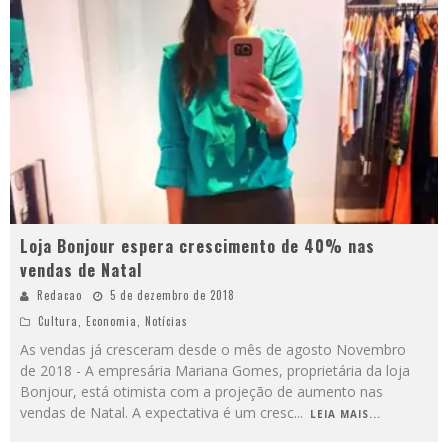
Loja Bonjour espera crescimento de 40% nas
vendas de Natal
Redacao
5 de dezembro de 2018
Cultura
,
Economia
,
Notícias
As vendas já cresceram desde o mês de agosto Novembro
de 2018 - A empresária Mariana Gomes, proprietária da loja
Bonjour, está otimista com a projeção de aumento nas
vendas de Natal. A expectativa é um cresc
...
LEIA MAIS...