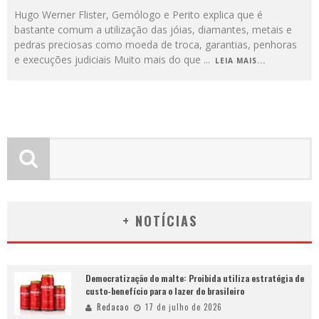
Hugo Werner Flister, Gemólogo e Perito explica que é
bastante comum a utilização das jóias, diamantes, metais e
pedras preciosas como moeda de troca, garantias, penhoras
e execuções judiciais Muito mais do que
...
LEIA MAIS...
+ NOTÍCIAS
Democratização do malte: Proibida utiliza estratégia de
custo-benefício para o lazer do brasileiro
Redacao
17 de julho de 2026