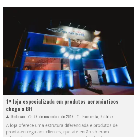
1ª loja especializada em produtos aeronáuticos
chega a BH
Redacao
28 de novembro de 2018
Economia
,
Notícias
A loja oferece uma estrutura diferenciada e produtos de
pronta-entrega aos clientes, que até então só eram