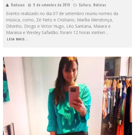
Redacao
9 de setembro de 2019
Cultura
,
Notícias
Evento realizado no dia 07 de setembro reuniu nomes da
música, como, Zé Neto e Cristiano, Marília Mendonça,
Dilsinho, Diogo e Victor Hugo, Léo Santana, Maiara e
Maraisa e Wesley Safadão; foram 12 horas ininterr
...
LEIA MAIS...