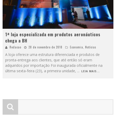
1ª loja especializada em produtos aeronáuticos
chega a BH
Redacao
28 de novembro de 2018
Economia
,
Notícias
A loja oferece uma estrutura diferenciada e produtos de
pronta-entrega aos clientes, que até então só eram
adquiridos por importação Foi inaugurada oficialmente na
última sexta-feira (23), a primeira unidade,
...
LEIA MAIS...