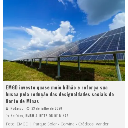
EMGD investe quase meio bilhão e reforça sua
busca pela redução das desigualdades sociais do
Norte de Minas
Redacao
23 de julho de 2020
Notícias
,
RMBH & INTERIOR DE MINAS
Foto: EMGD | Parque Solar - Corvina - Créditos: Vander