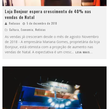
Loja Bonjour espera crescimento de 40% nas
vendas de Natal
Redacao
5 de dezembro de 2018
Cultura
,
Economia
,
Notícias
As vendas já cresceram desde o mês de agosto Novembro
de 2018 - A empresária Mariana Gomes, proprietária da loja
Bonjour, está otimista com a projeção de aumento nas
vendas de Natal. A expectativa é um cresc
...
LEIA MAIS...